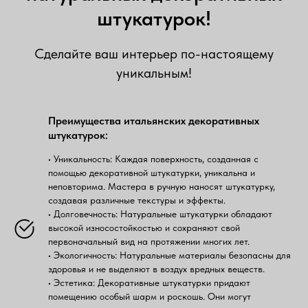
штукатурок!
Сделайте ваш интерьер по-настоящему
уникальным!
Преимущества итальянских декоративных
штукатурок:
• Уникальность: Каждая поверхность, созданная с
помощью декоративной штукатурки, уникальна и
неповторима. Мастера в ручную наносят штукатурку,
создавая различные текстуры и эффекты.
• Долговечность: Натуральные штукатурки обладают
высокой износостойкостью и сохраняют свой
первоначальный вид на протяжении многих лет.
• Экологичность: Натуральные материалы безопасны для
здоровья и не выделяют в воздух вредных веществ.
• Эстетика: Декоративные штукатурки придают
помещению особый шарм и роскошь. Они могут