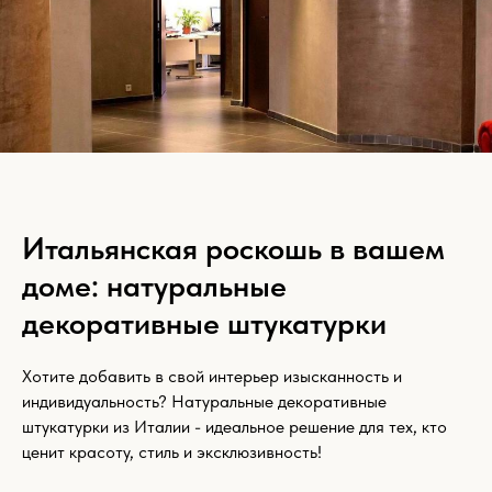
Итальянская роскошь в вашем
доме: натуральные
декоративные штукатурки
Хотите добавить в свой интерьер изысканность и
индивидуальность? Натуральные декоративные
штукатурки из Италии - идеальное решение для тех, кто
ценит красоту, стиль и эксклюзивность!