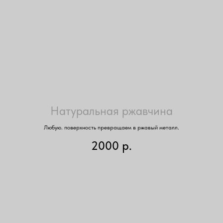
Натуральная ржавчина
Любую. поверхность превращаем в ржавый металл.
2000
р.