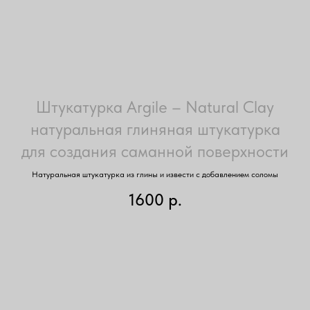
Штукатурка Argile – Natural Clay
натуральная глиняная штукатурка
для создания саманной поверхности
Натуральная штукатурка из глины и извести с добавлением соломы
1600
р.