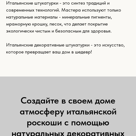
Итальянские штукатурки - это синтез традиций и
современных технологий. Мастера используют только
натуральные материалы - минеральные пигменты,
мраморную крошку, песок, что делает покрытие
экологически чистым и безопасным для здоровья.
Итальянские декоративные штукатурки - это искусство,
которое превращает ваш дом в шедевр!
Создайте в своем доме
атмосферу итальянской
роскоши с помощью
натуральных декоративных