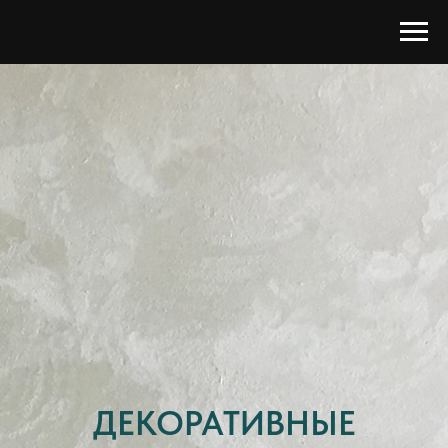
ДЕКОРАТИВНЫЕ