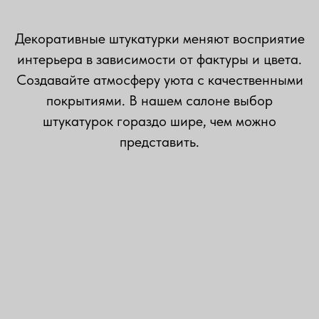
Декоративные штукатурки меняют восприятие
интерьера в зависимости от фактуры и цвета.
Создавайте атмосферу уюта с качественными
покрытиями. В нашем салоне выбор
штукатурок гораздо шире, чем можно
представить.