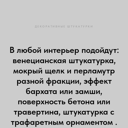
ДЕКОРАТИВНЫЕ ШТУКАТУРКИ
В любой интерьер подойдут:
венецианская штукатурка,
мокрый щелк и перламутр
разной фракции, эффект
бархата или замши,
поверхность бетона или
травертина, штукатурка с
трафаретным орнаментом .