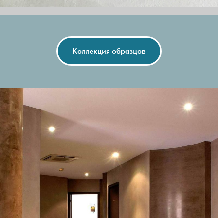
Коллекция образцов