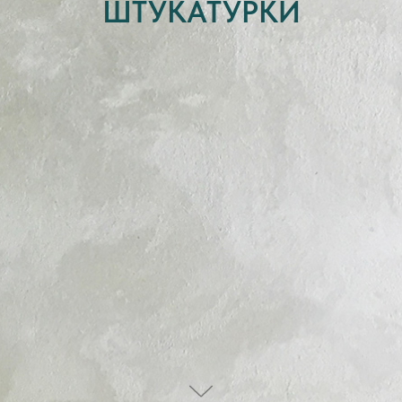
ШТУКАТУРКИ