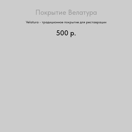
Покрытие Велатура
Velatura - традиционное покрытие для реставрации
500
р.