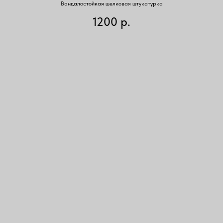
Вандалостойкая шелковая штукатурка
1200
р.