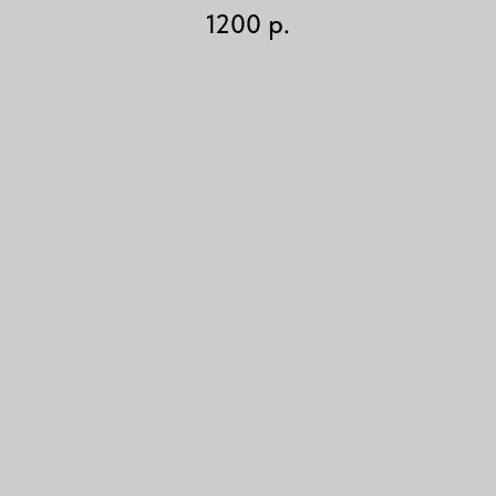
1200
р.