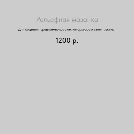
Рельефная мазанка
Для создания средиземноморских интерьеров и стиля рустик
1200
р.