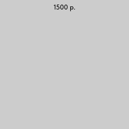
1500
р.