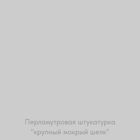
Перламутровая штукатурка
"крупный мокрый шелк"