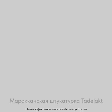
Марокканская штукатурка Tadelakt
Очень эффектная и износостойкая штукатурка