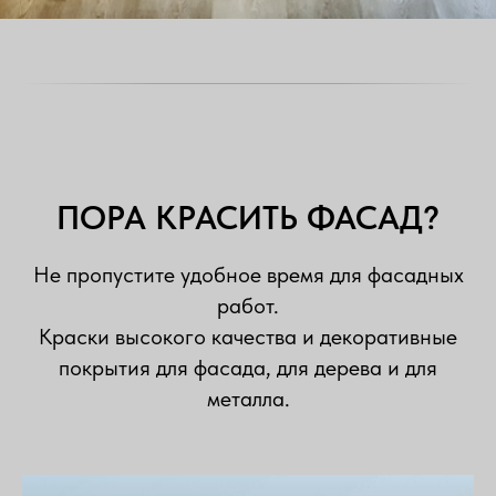
ПОРА КРАСИТЬ ФАСАД?
Не пропустите удобное время для фасадных
работ.
Краски высокого качества и декоративные
покрытия для фасада, для дерева и для
металла.