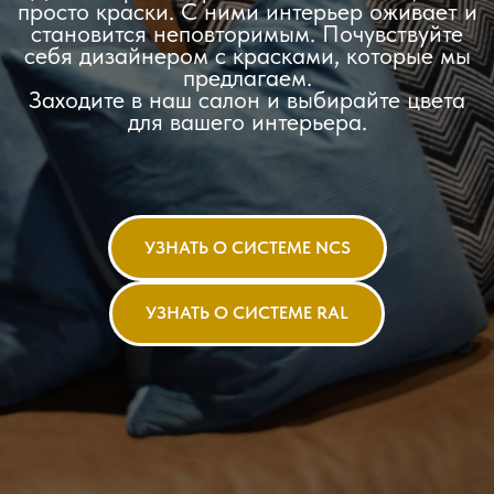
просто краски. С ними интерьер оживает и
становится неповторимым. Почувствуйте
себя дизайнером с красками, которые мы
предлагаем.
Заходите в наш салон и выбирайте цвета
для вашего интерьера.
УЗНАТЬ О СИСТЕМЕ NCS
УЗНАТЬ О СИСТЕМЕ RAL