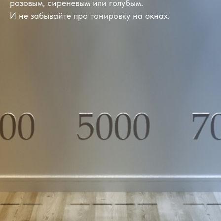
розовым, сиреневым или голубым.
И не забывайте про тонировку на окнах.