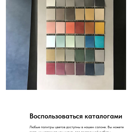
Воспользоваться каталогами
Любые палитры цветов доступны в нашем салоне. Вы можете