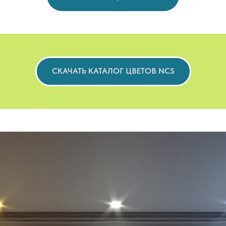
СКАЧАТЬ КАТАЛОГ ЦВЕТОВ NCS