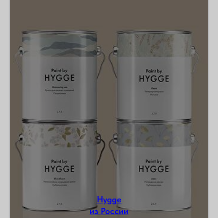
Hygge
из России