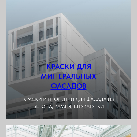
КРАСКИ ДЛЯ
МИНЕРАЛЬНЫХ
ФАСАДОВ
КРАСКИ И ПРОПИТКИ ДЛЯ ФАСАДА ИЗ
БЕТОНА, КАМНЯ, ШТУКАТУРКИ