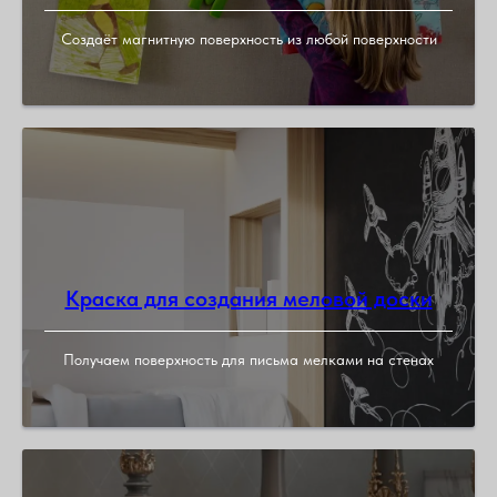
Создаёт магнитную поверхность из любой поверхности
Краска для создания меловой доски
Получаем поверхность для письма мелками на стенах