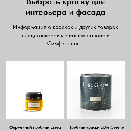
Выбрать краску для
интерьера и фасада
Информация о красках и других товарах
представленных в нашем салоне в
Симферополе.
Фирменный пробник цвета
Пробник краски Little Greene