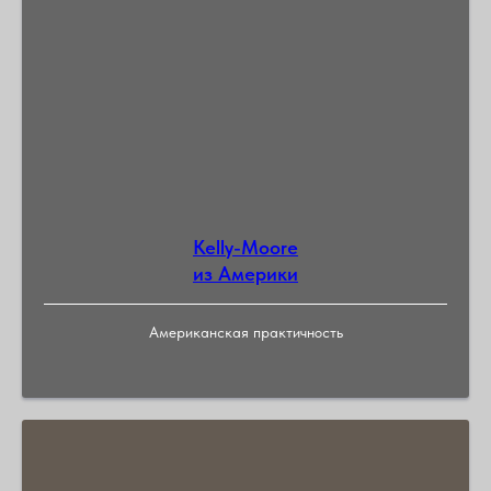
Kelly-Moore
из Америки
Американская практичность