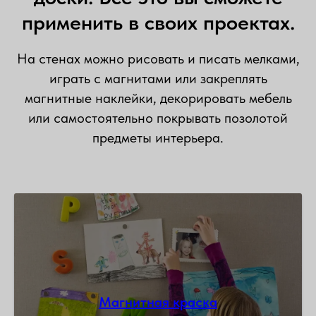
применить в своих проектах.
На стенах можно рисовать и писать мелками,
играть с магнитами или закреплять
магнитные наклейки, декорировать мебель
или самостоятельно покрывать позолотой
предметы интерьера.
Магнитная краска