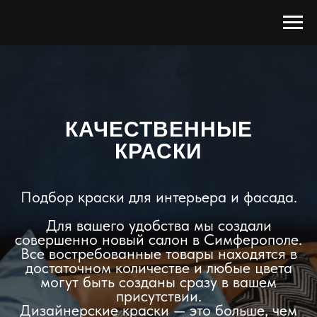
КАЧЕСТВЕННЫЕ
КРАСКИ
Подбор краски для интерьера и фасада.
Для вашего удобства мы создали
совершенно новый салон в Симферополе.
Все востребованные товары находятся в
достаточном количестве и любые цвета
могут быть созданы сразу в вашем
присутствии.
Дизайнерские краски — это больше, чем