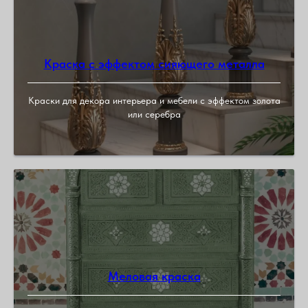
Краска с эффектом сияющего металла
Краски для декора интерьера и мебели с эффектом золота
или серебра
Меловая краска