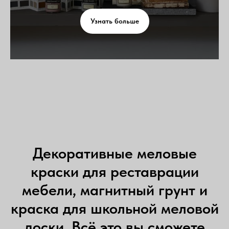
Узнать больше
Декоративные меловые
краски для реставрации
мебели, магнитный грунт и
краска для школьной меловой
доски. Всё это вы сможете