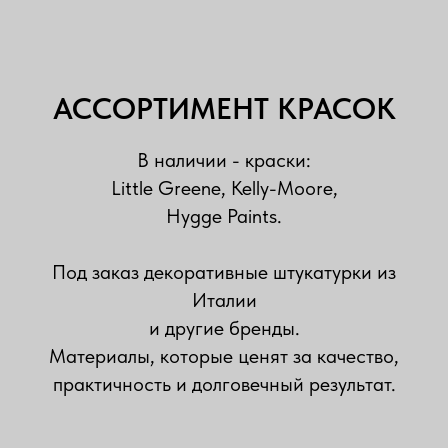
АССОРТИМЕНТ КРАСОК
В наличии - краски:
Little Greene, Kelly-Moore,
Hygge Paints.
Под заказ декоративные штукатурки из
Италии
и другие бренды.
Материалы, которые ценят за качество,
практичность и долговечный результат.