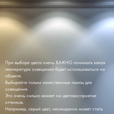
При выборе цвета очень ВАЖНО понимать какая
температура освещения будет использоваться на
объекте.
Выбирайте только качественные лампы для
освещения.
Это очень сильно влияет на цветовосприятие
оттенков.
Например, серый цвет, неожиданно может стать