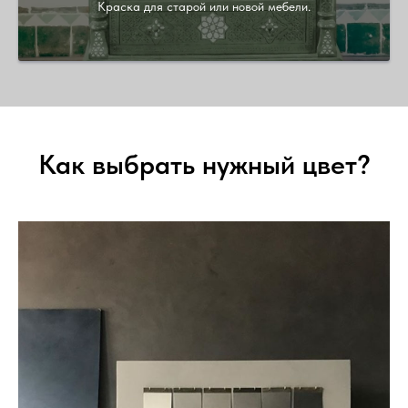
Краска для старой или новой мебели.
Как выбрать нужный цвет?