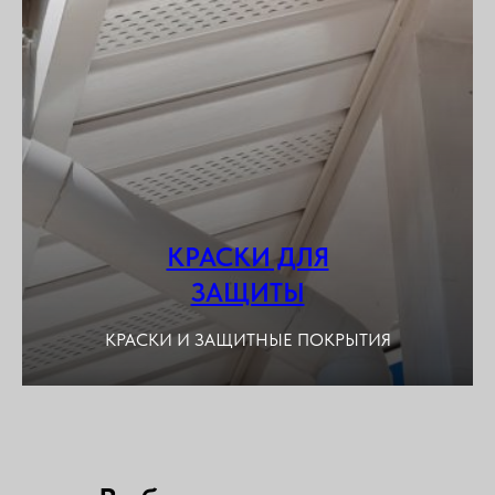
КРАСКИ ДЛЯ
ЗАЩИТЫ
КРАСКИ И ЗАЩИТНЫЕ ПОКРЫТИЯ