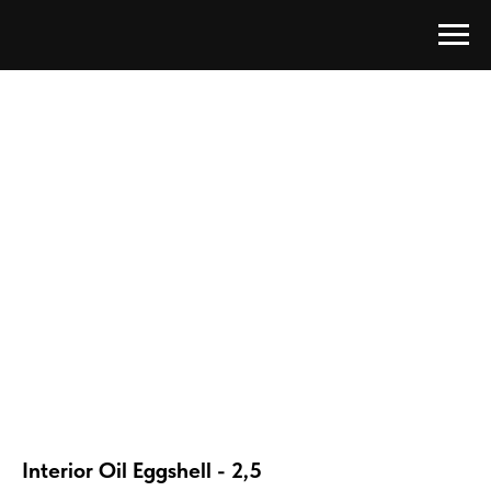
Interior Oil Eggshell - 2,5